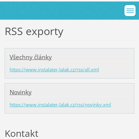
RSS exporty
Všechny články
https://www.instalater-lalak.cz/rss/all.xml
Novinky
https://www.instalater-lalak.cz/rss/novinky.xml
Kontakt